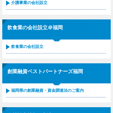
介護事業の会社設立
飲食業の会社設立＠福岡
飲食業の会社設立
創業融資ベストパートナーズ福岡
福岡県の創業融資・資金調達法のご案内