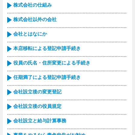
株式会社の仕組み
株式会社以外の会社
会社とはなにか
本店移転による登記申請手続き
役員の氏名・住所変更による手続き
任期満了による登記申請手続き
会社設立後の変更登記
会社設立後の役員規定
会社設立と給与計算事務