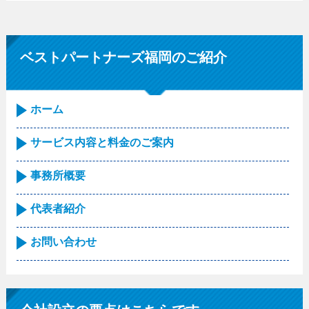
ベストパートナーズ福岡のご紹介
ホーム
サービス内容と料金のご案内
事務所概要
代表者紹介
お問い合わせ