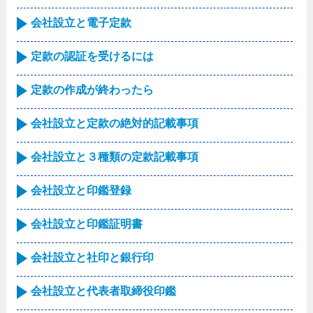
会社設立と電子定款
定款の認証を受けるには
定款の作成が終わったら
会社設立と定款の絶対的記載事項
会社設立と３種類の定款記載事項
会社設立と印鑑登録
会社設立と印鑑証明書
会社設立と社印と銀行印
会社設立と代表者取締役印鑑