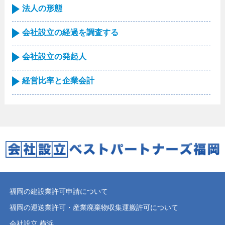
法人の形態
会社設立の経過を調査する
会社設立の発起人
経営比率と企業会計
福岡の建設業許可申請について
福岡の運送業許可・産業廃棄物収集運搬許可について
会社設立 横浜