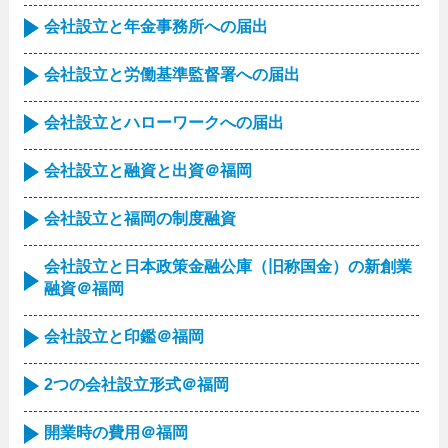
会社設立と年金事務所への届出
会社設立と労働基準監督署への届出
会社設立とハローワークへの届出
会社設立と融資と出資＠福岡
会社設立と福岡の制度融資
会社設立と日本政策金融公庫（旧称国金）の新創業
融資＠福岡
会社設立と印鑑＠福岡
2つの会社設立形式＠福岡
開業時の費用＠福岡