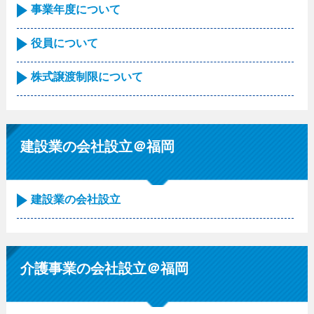
事業年度について
役員について
株式譲渡制限について
建設業の会社設立＠福岡
建設業の会社設立
介護事業の会社設立＠福岡