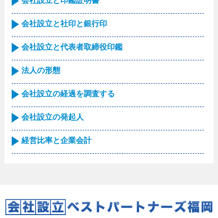
会社設立と印鑑証明書
会社設立と社印と銀行印
会社設立と代表者取締役印鑑
法人の形態
会社設立の経過を調査する
会社設立の発起人
経営比率と企業会計