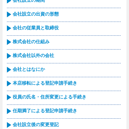
会社設立の期間
会社設立の出資の形態
会社の従業員と取締役
株式会社の仕組み
株式会社以外の会社
会社とはなにか
本店移転による登記申請手続き
役員の氏名・住所変更による手続き
任期満了による登記申請手続き
会社設立後の変更登記