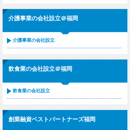
介護事業の会社設立＠福岡
介護事業の会社設立
飲食業の会社設立＠福岡
飲食業の会社設立
創業融資ベストパートナーズ福岡