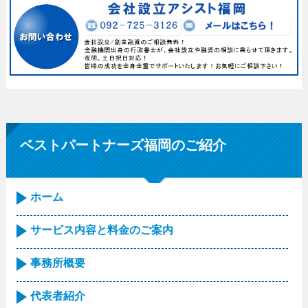
ベストパートナーズ福岡のご紹介
ホーム
サービス内容と料金のご案内
事務所概要
代表者紹介