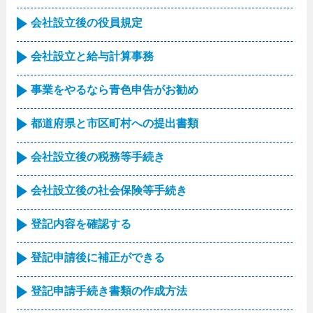
会社設立後の役員規定
会社設立と給与計算事務
事業をやるなら青色申告がお勧め
都道府県と市区町村への提出書類
会社設立後の税務等手続き
会社設立後の社会保険等手続き
登記内容を確認する
登記申請後に補正ができる
登記申請手続き書類の作成方法