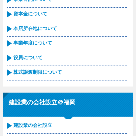
資本金について
本店所在地について
事業年度について
役員について
株式譲渡制限について
建設業の会社設立＠福岡
建設業の会社設立